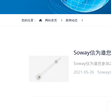
您的位置：
网站首页
新闻动态
Soway信为邀
Soway信为邀您参加2
2021-05-26
Soway