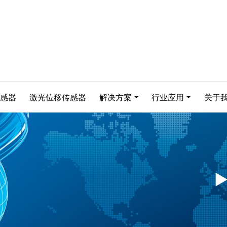
感器
激光位移传感器
解决方案
行业应用
关于