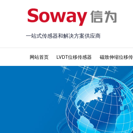
一站式传感器和解决方案供应商
网站首页
LVDT位移传感器
磁致伸缩位移传