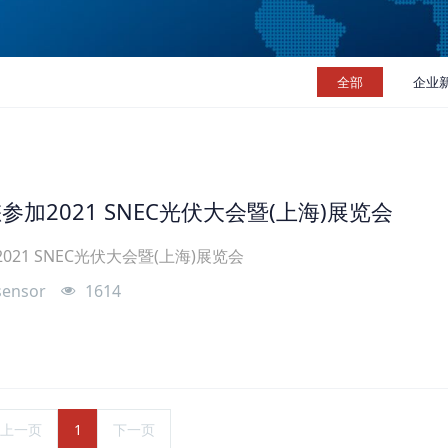
全部
企业
您参加2021 SNEC光伏大会暨(上海)展览会
021 SNEC光伏大会暨(上海)展览会
sensor
1614
上一页
1
下一页