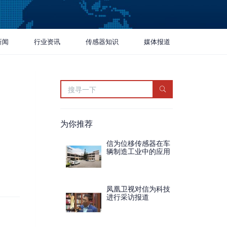
新闻
行业资讯
传感器知识
媒体报道
为你推荐
信为位移传感器在车
辆制造工业中的应用
凤凰卫视对信为科技
进行采访报道