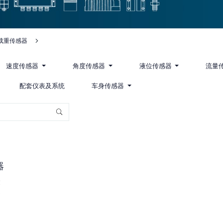
载重传感器
速度传感器
角度传感器
液位传感器
流量
配套仪表及系统
车身传感器
器
设
导