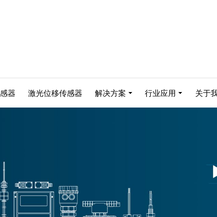
感器
激光位移传感器
解决方案
行业应用
关于