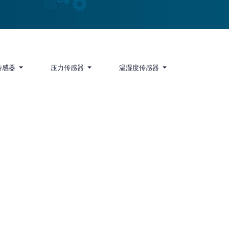
传感器
压力传感器
温湿度传感器