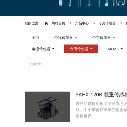
您的位置：
网站首页
产品中心
专用传感器
全部
位移传感器
位置传感器
电流传感器
专用传感器
MEMS
SAHX-120B 载重传感
传感器是根据角度测量原理
计，由于车辆载重量变化会
致钢板弹...