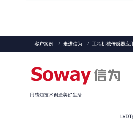
客户案例
走进信为
工程机械传感器应
用感知技术创造美好生活
LV