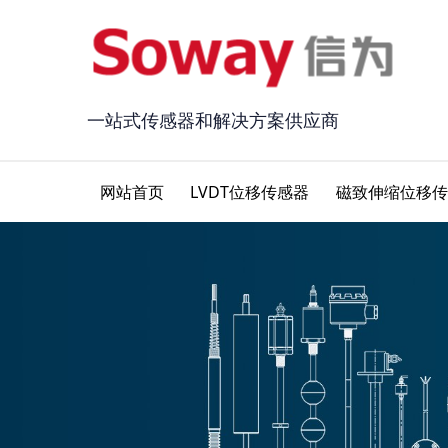
一站式传感器和解决方案供应商
网站首页
LVDT位移传感器
磁致伸缩位移传