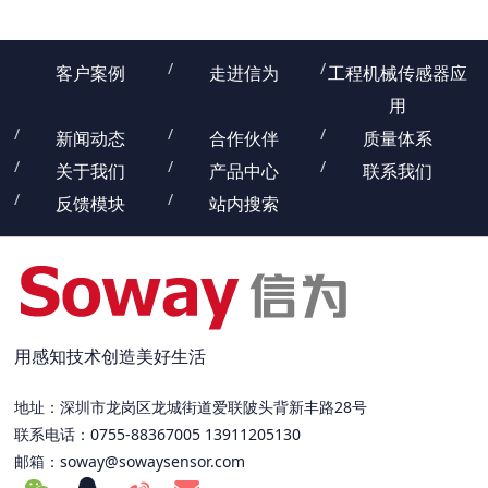
客户案例
走进信为
工程机械传感器应
用
新闻动态
合作伙伴
质量体系
关于我们
产品中心
联系我们
反馈模块
站内搜索
用感知技术创造美好生活
地址：深圳市龙岗区龙城街道爱联陂头背新丰路28号
联系电话：0755-88367005 13911205130
邮箱：
soway@sowaysensor.com