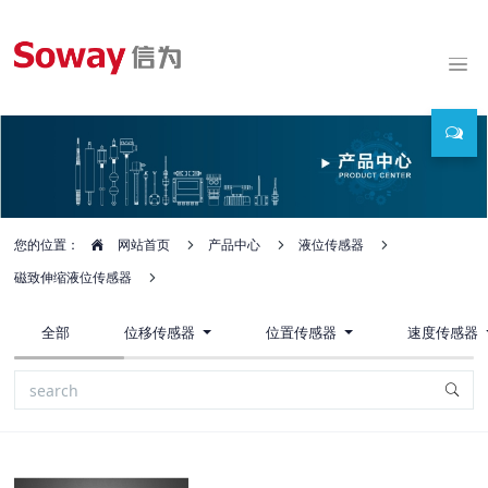
您的位置：
网站首页
产品中心
液位传感器
磁致伸缩液位传感器
全部
位移传感器
位置传感器
速度传感器