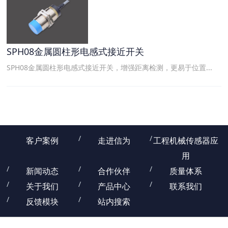
SPH08金属圆柱形电感式接近开关
SPH08金属圆柱形电感式接近开关，增强距离检测，更易于位置...
客户案例
走进信为
工程机械传感器应
用
新闻动态
合作伙伴
质量体系
关于我们
产品中心
联系我们
反馈模块
站内搜索