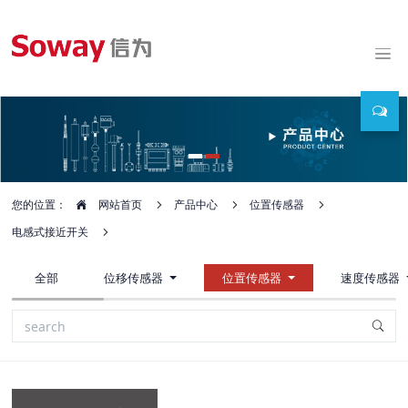
您的位置：
网站首页
产品中心
位置传感器
电感式接近开关
全部
位移传感器
位置传感器
速度传感器