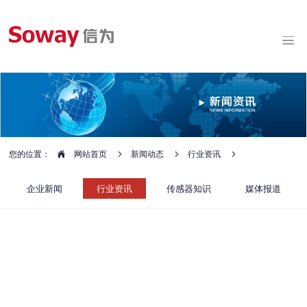
您的位置：
网站首页
新闻动态
行业资讯
企业新闻
行业资讯
传感器知识
媒体报道
Soway带你认识港珠澳大桥背后的传感
器黑科技