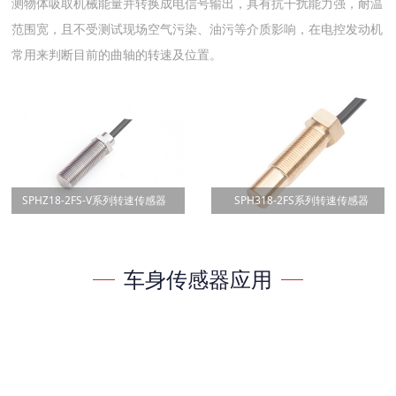
测物体吸取机械能量并转换成电信号输出，具有抗干扰能力强，耐温
范围宽，且不受测试现场空气污染、油污等介质影响，在电控发动机
常用来判断目前的曲轴的转速及位置。
SPHZ18-2FS-V系列转速传感器
SPH318-2FS系列转速传感器
车身传感器应用