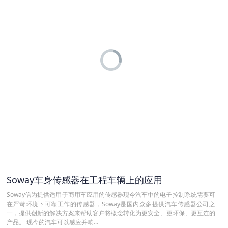
Soway车身传感器在工程车辆上的应用
Soway信为提供适用于商用车应用的传感器现今汽车中的电子控制系统需要可
在严苛环境下可靠工作的传感器，Soway是国内众多提供汽车传感器公司之
一，提供创新的解决方案来帮助客户将概念转化为更安全、更环保、更互连的
产品。 现今的汽车可以感应并响...