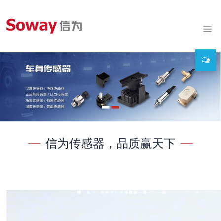
信为传感器，品质赢天下