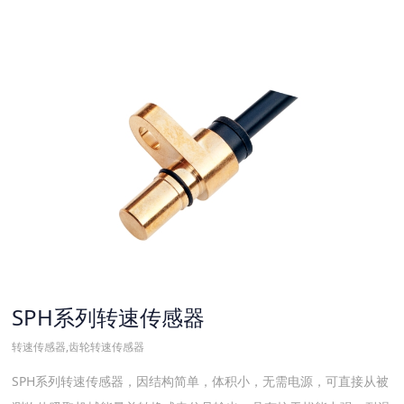
SPH系列转速传感器
转速传感器,齿轮转速传感器
SPH系列转速传感器，因结构简单，体积小，无需电源，可直接从被