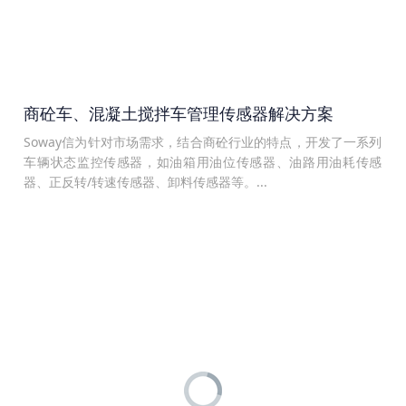
商砼车、混凝土搅拌车管理传感器解决方案
Soway信为针对市场需求，结合商砼行业的特点，开发了一系列
车辆状态监控传感器，如油箱用油位传感器、油路用油耗传感
器、正反转/转速传感器、卸料传感器等。...