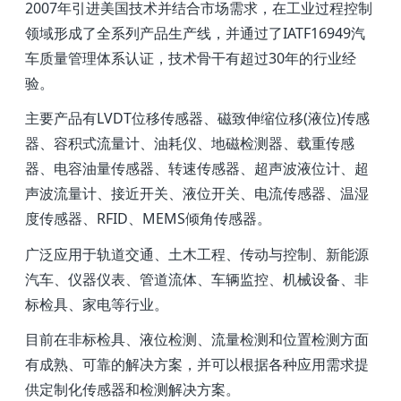
2007年引进美国技术并结合市场需求，在工业过程控制
领域形成了全系列产品生产线，并通过了IATF16949汽
车质量管理体系认证，技术骨干有超过30年的行业经
验。
主要产品有LVDT位移传感器、磁致伸缩位移(液位)传感
器、容积式流量计、油耗仪、地磁检测器、载重传感
器、电容油量传感器、转速传感器、超声波液位计、超
声波流量计、接近开关、液位开关、电流传感器、温湿
度传感器、RFID、MEMS倾角传感器。
广泛应用于轨道交通、土木工程、传动与控制、新能源
汽车、仪器仪表、管道流体、车辆监控、机械设备、非
标检具、家电等行业。
目前在非标检具、液位检测、流量检测和位置检测方面
有成熟、可靠的解决方案，并可以根据各种应用需求提
供定制化传感器和检测解决方案。