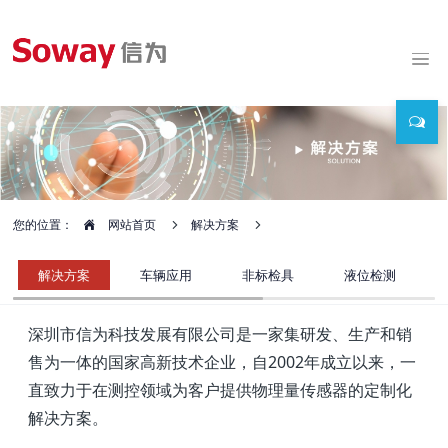
您的位置：
网站首页
解决方案
解决方案
车辆应用
非标检具
液位检测
深圳市信为科技发展有限公司是一家集研发、生产和销
售为一体的国家高新技术企业，自2002年成立以来，一
直致力于在测控领域为客户提供物理量传感器的定制化
解决方案。