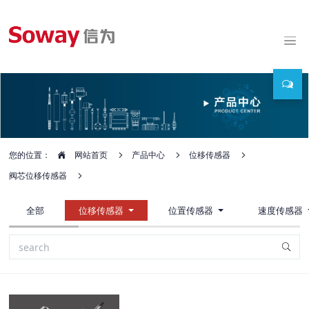
您的位置：
网站首页
产品中心
位移传感器
阀芯位移传感器
全部
位移传感器
位置传感器
速度传感器