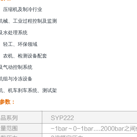
、压缩机及制冷行业
机械、工业过程控制及监测
及水处理系统
、轻工、环保领域
、农机、检测设备配套
及气动控制系统
机组与冷冻设备
机、机车刹车系统、测试架
参数：