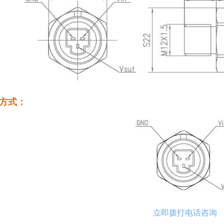
方式：
立即拨打电话咨询