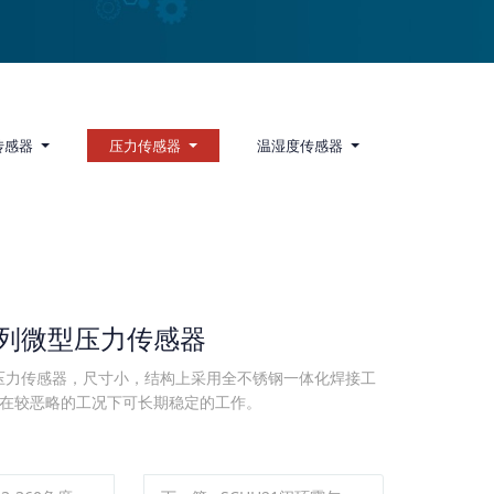
传感器
压力传感器
温湿度传感器
2系列微型压力传感器
微型压力传感器，尺寸小，结构上采用全不锈钢一体化焊接工
在较恶略的工况下可长期稳定的工作。