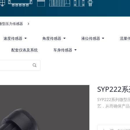
微型压力传感器
速度传感器
角度传感器
液位传感器
流量
配套仪表及系统
车身传感器
SYP22
SYP222系列
艺，从而确保产品