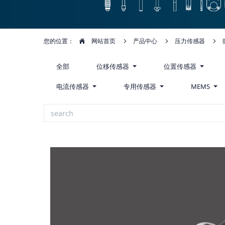
您的位置：
网站首页
产品中心
压力传感器
全部
位移传感器
位置传感器
电流传感器
专用传感器
MEMS