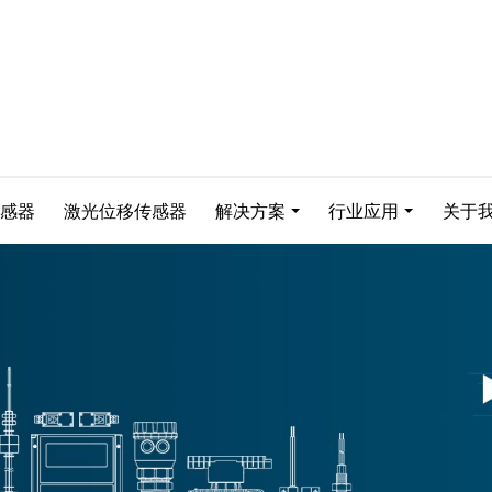
感器
激光位移传感器
解决方案
行业应用
关于