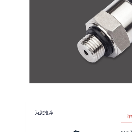
为您推荐
详