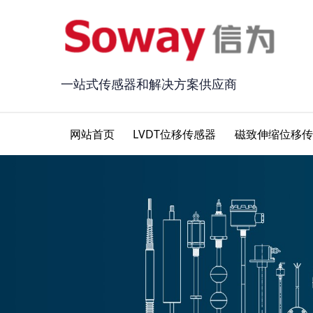
一站式传感器和解决方案供应商
网站首页
LVDT位移传感器
磁致伸缩位移传