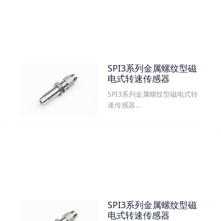
SPI3系列金属螺纹型磁
电式转速传感器
SPI3系列金属螺纹型磁电式转
可
速传感器...
SPI3系列金属螺纹型磁
电式转速传感器