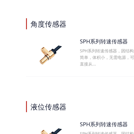
角度传感器
SPH系列转速传感器
SPH系列转速传感器，因结构
简单，体积小，无需电源，
直接从...
液位传感器
SPH系列转速传感器
SPH系列转速传感器，因结构