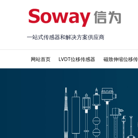
一站式传感器和解决方案供应商
网站首页
LVDT位移传感器
磁致伸缩位移传