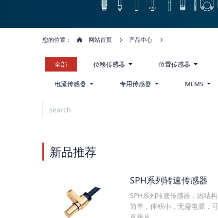
您的位置：
网站首页
产品中心
全部
位移传感器
位置传感器
电流传感器
专用传感器
MEMS
新品推荐
SPH系列转速传感器
SPH系列转速传感器，因结构
简单，体积小，无需电源，
直接从...