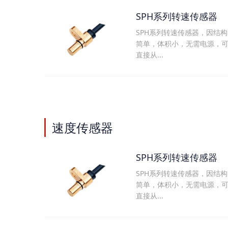
SPH系列转速传感器
SPH系列转速传感器，因结构
简单，体积小，无需电源，
直接从...
速度传感器
SPH系列转速传感器
SPH系列转速传感器，因结构
简单，体积小，无需电源，
直接从...