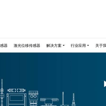
感器
激光位移传感器
解决方案
行业应用
关于