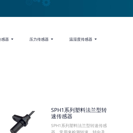
传感器
压力传感器
温湿度传感器
SPH1系列塑料法兰型转
速传感器
SPH1系列塑料法兰型转速传感
器，常用来检测转速、转向及