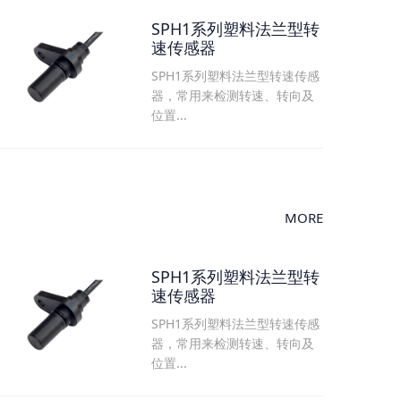
SPH1系列塑料法兰型转
速传感器
SPH1系列塑料法兰型转速传感
器，常用来检测转速、转向及
位置...
MORE
SPH1系列塑料法兰型转
速传感器
SPH1系列塑料法兰型转速传感
器，常用来检测转速、转向及
位置...