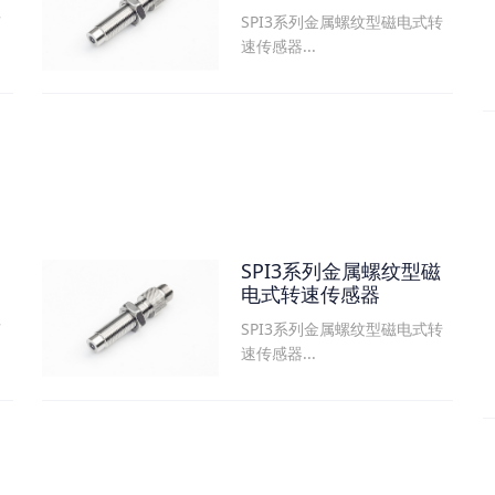
SPI3系列金属螺纹型磁电式转
可
速传感器...
SPI3系列金属螺纹型磁
电式转速传感器
SPI3系列金属螺纹型磁电式转
可
速传感器...