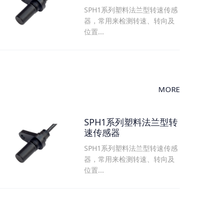
SPH1系列塑料法兰型转速传感
器，常用来检测转速、转向及
位置...
MORE
SPH1系列塑料法兰型转
速传感器
SPH1系列塑料法兰型转速传感
器，常用来检测转速、转向及
位置...