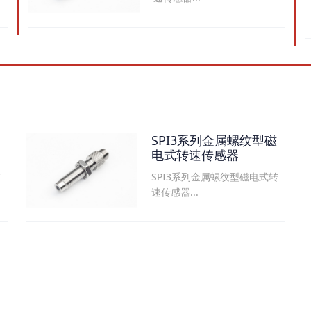
SPI3系列金属螺纹型磁
电式转速传感器
SPI3系列金属螺纹型磁电式转
可
速传感器...