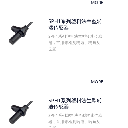
MORE
SPH1系列塑料法兰型转
速传感器
SPH1系列塑料法兰型转速传感
器，常用来检测转速、转向及
位置...
MORE
SPH1系列塑料法兰型转
速传感器
SPH1系列塑料法兰型转速传感
器，常用来检测转速、转向及
位置...