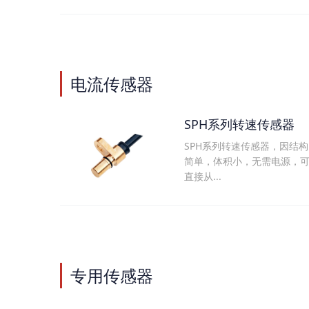
电流传感器
SPH系列转速传感器
SPH系列转速传感器，因结构
简单，体积小，无需电源，
直接从...
专用传感器