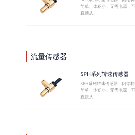
简单，体积小，无需电源，
直接从...
流量传感器
SPH系列转速传感器
SPH系列转速传感器，因结构
简单，体积小，无需电源，
直接从...