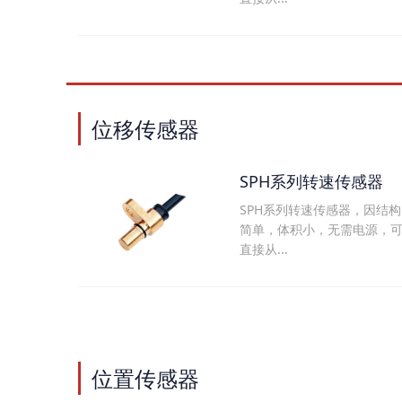
位移传感器
SPH系列转速传感器
SPH系列转速传感器，因结构
简单，体积小，无需电源，
直接从...
位置传感器