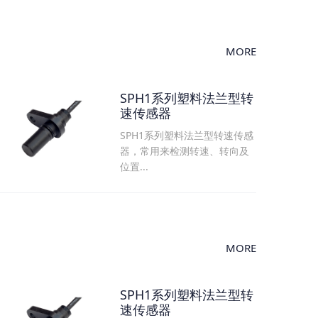
MORE
SPH1系列塑料法兰型转
速传感器
SPH1系列塑料法兰型转速传感
器，常用来检测转速、转向及
位置...
MORE
SPH1系列塑料法兰型转
速传感器