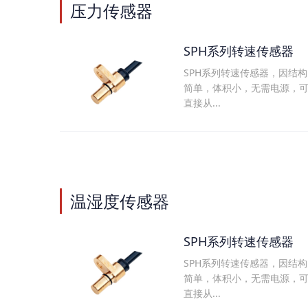
压力传感器
SPH系列转速传感器
SPH系列转速传感器，因结构
简单，体积小，无需电源，
直接从...
温湿度传感器
SPH系列转速传感器
SPH系列转速传感器，因结构
简单，体积小，无需电源，
直接从...