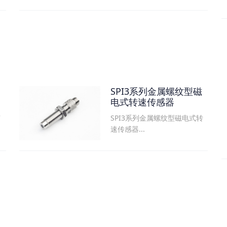
SPI3系列金属螺纹型磁
电式转速传感器
SPI3系列金属螺纹型磁电式转
可
速传感器...