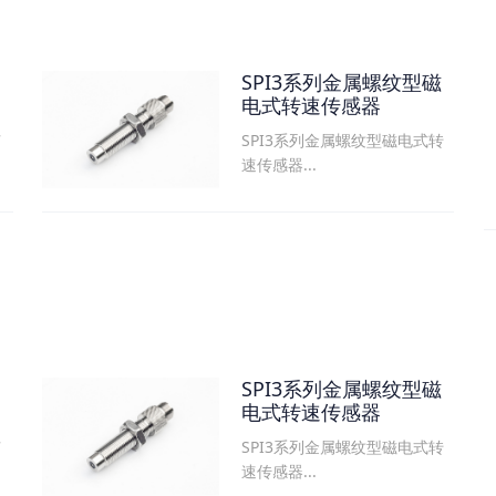
SPI3系列金属螺纹型磁
电式转速传感器
SPI3系列金属螺纹型磁电式转
可
速传感器...
SPI3系列金属螺纹型磁
电式转速传感器
SPI3系列金属螺纹型磁电式转
可
速传感器...