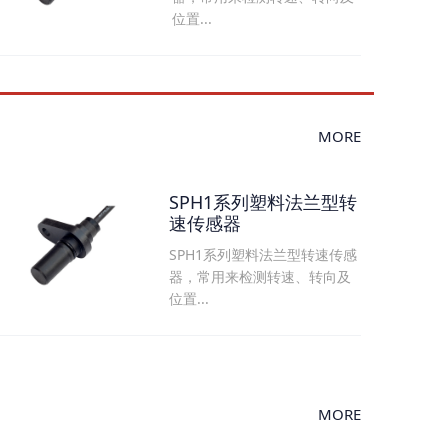
位置...
MORE
SPH1系列塑料法兰型转
速传感器
SPH1系列塑料法兰型转速传感
器，常用来检测转速、转向及
位置...
MORE