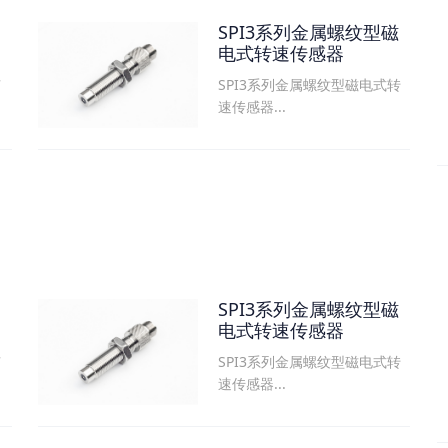
SPI3系列金属螺纹型磁
电式转速传感器
SPI3系列金属螺纹型磁电式转
可
速传感器...
SPI3系列金属螺纹型磁
电式转速传感器
SPI3系列金属螺纹型磁电式转
可
速传感器...