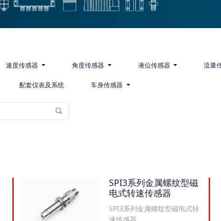
速度传感器
角度传感器
液位传感器
流量
配套仪表及系统
车身传感器
SPI3系列金属螺纹型磁
电式转速传感器
SPI3系列金属螺纹型磁电式转
可
速传感器...