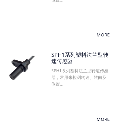
MORE
SPH1系列塑料法兰型转
速传感器
SPH1系列塑料法兰型转速传感
器，常用来检测转速、转向及
位置...
MORE