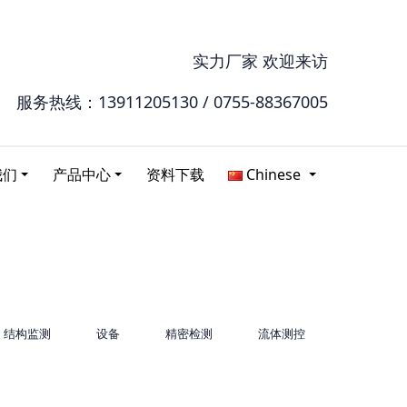
实力厂家 欢迎来访
服务热线：13911205130 / 0755-88367005
我们
产品中心
资料下载
Chinese
结构监测
设备
精密检测
流体测控