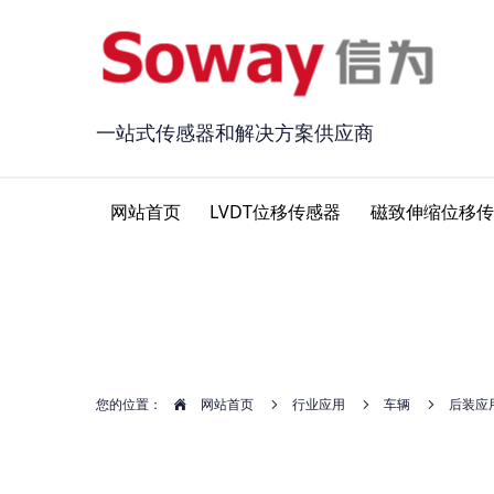
一站式传感器和解决方案供应商
网站首页
LVDT位移传感器
磁致伸缩位移传
您的位置：
网站首页
行业应用
车辆
后装应