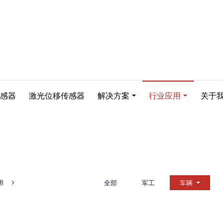
感器
激光位移传感器
解决方案
行业应用
关于
行业应用
用
全部
军工
车辆