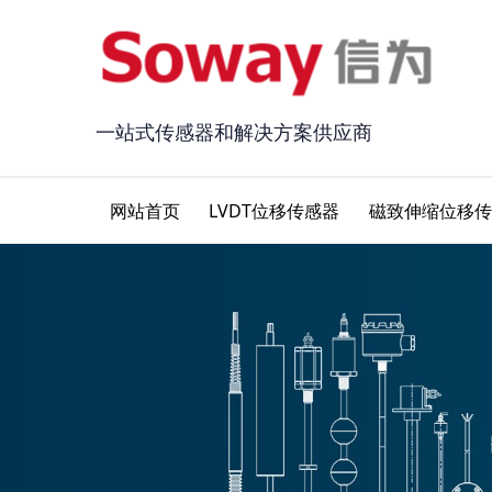
一站式传感器和解决方案供应商
网站首页
LVDT位移传感器
磁致伸缩位移传