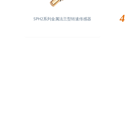
4
SPH2系列金属法兰型转速传感器