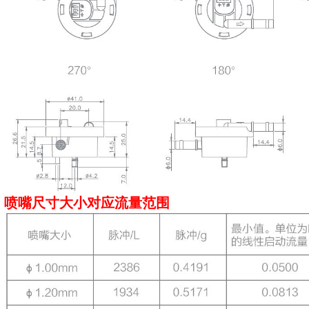
喷嘴尺寸大小对应流量范围