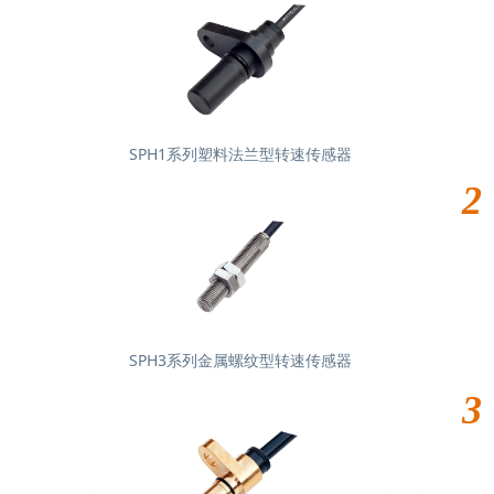
SPH1系列塑料法兰型转速传感器
2
SPH3系列金属螺纹型转速传感器
3