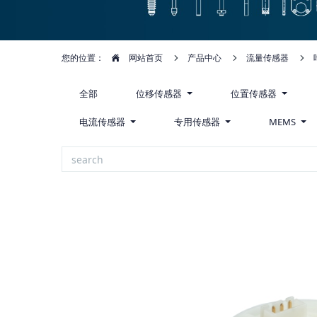
您的位置：
网站首页
产品中心
流量传感器
全部
位移传感器
位置传感器
电流传感器
专用传感器
MEMS