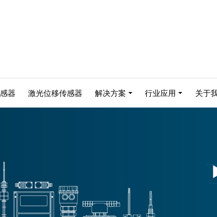
感器
激光位移传感器
解决方案
行业应用
关于