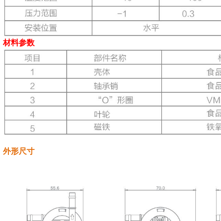
材料参数
外形尺寸