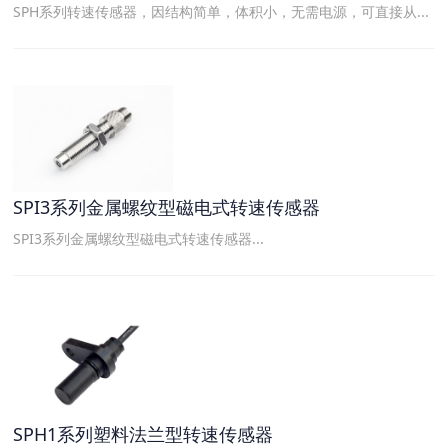
SPH系列转速传感器，因结构简单，体积小，无需电源，可直接从...
SPI3系列金属螺纹型磁电式转速传感器
SPI3系列金属螺纹型磁电式转速传感器...
SPH1系列塑料法兰型转速传感器