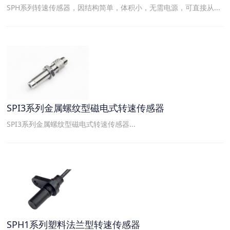
SPH系列转速传感器，因结构简单，体积小，无需电源，可直接从...
SPI3系列金属螺纹型磁电式转速传感器
SPI3系列金属螺纹型磁电式转速传感器...
SPH1系列塑料法兰型转速传感器