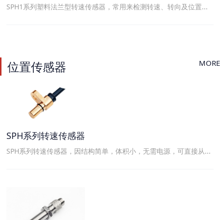
SPH1系列塑料法兰型转速传感器，常用来检测转速、转向及位置...
MORE
位置传感器
SPH系列转速传感器
SPH系列转速传感器，因结构简单，体积小，无需电源，可直接从...