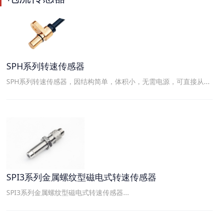
SPH系列转速传感器
SPH系列转速传感器，因结构简单，体积小，无需电源，可直接从...
SPI3系列金属螺纹型磁电式转速传感器
SPI3系列金属螺纹型磁电式转速传感器...