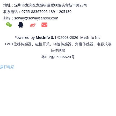
地址：深圳市龙岗区龙城街道爱联陂头背新丰路28号
联系电话：0755-88367005 13911205130
邮箱：
soway@sowaysensor.com
Powered by
MetInfo 8.1
©2008-2026
MetInfo Inc.
LVDT位移传感器、磁性开关、转速传感器、角度传感器、电容式液
位传感器
粤ICP备05036620号
拨打电话