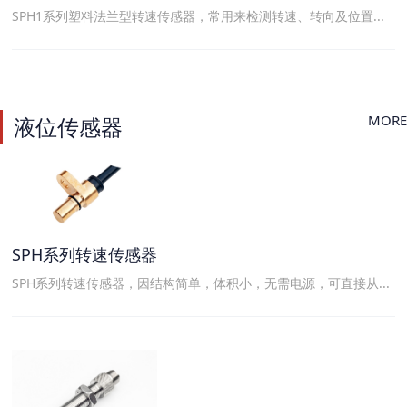
SPH1系列塑料法兰型转速传感器，常用来检测转速、转向及位置...
MORE
液位传感器
SPH系列转速传感器
SPH系列转速传感器，因结构简单，体积小，无需电源，可直接从...