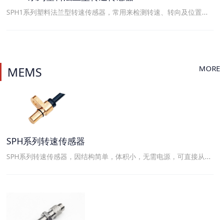
SPH1系列塑料法兰型转速传感器，常用来检测转速、转向及位置...
MORE
MEMS
SPH系列转速传感器
SPH系列转速传感器，因结构简单，体积小，无需电源，可直接从...