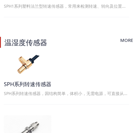
SPH1系列塑料法兰型转速传感器，常用来检测转速、转向及位置...
MORE
温湿度传感器
SPH系列转速传感器
SPH系列转速传感器，因结构简单，体积小，无需电源，可直接从...