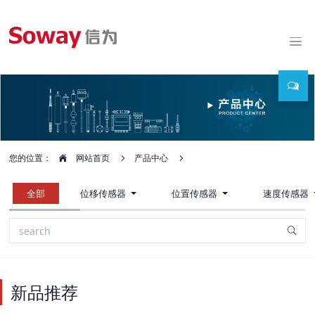
您的位置：
网站首页
产品中心
全部
位移传感器
位置传感器
速度传感器
新品推荐