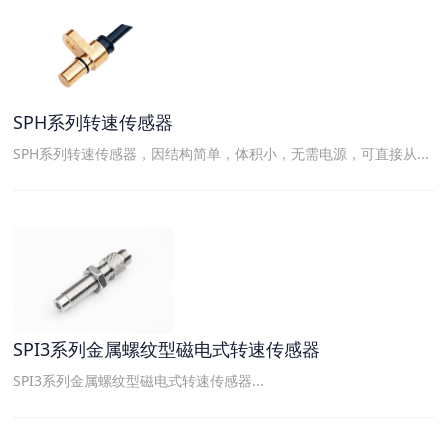
SPH系列转速传感器
SPH系列转速传感器，因结构简单，体积小，无需电源，可直接从...
SPI3系列金属螺纹型磁电式转速传感器
SPI3系列金属螺纹型磁电式转速传感器...