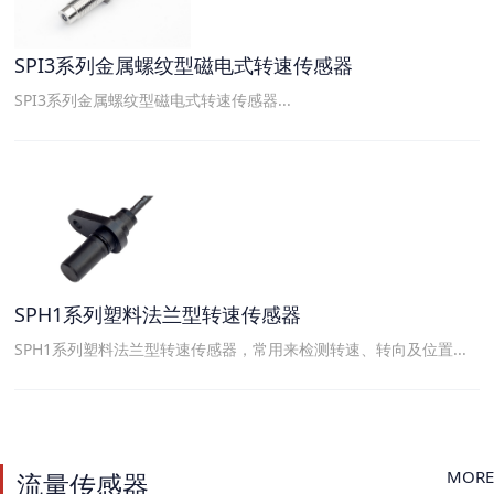
SPI3系列金属螺纹型磁电式转速传感器
SPI3系列金属螺纹型磁电式转速传感器...
SPH1系列塑料法兰型转速传感器
SPH1系列塑料法兰型转速传感器，常用来检测转速、转向及位置...
MORE
流量传感器