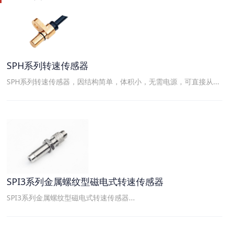
SPH系列转速传感器
SPH系列转速传感器，因结构简单，体积小，无需电源，可直接从...
SPI3系列金属螺纹型磁电式转速传感器
SPI3系列金属螺纹型磁电式转速传感器...