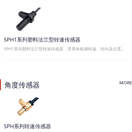
SPH1系列塑料法兰型转速传感器
SPH1系列塑料法兰型转速传感器，常用来检测转速、转向及位置...
MORE
角度传感器
SPH系列转速传感器