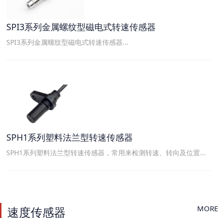
SPI3系列金属螺纹型磁电式转速传感器
SPI3系列金属螺纹型磁电式转速传感器...
SPH1系列塑料法兰型转速传感器
SPH1系列塑料法兰型转速传感器，常用来检测转速、转向及位置...
MORE
速度传感器