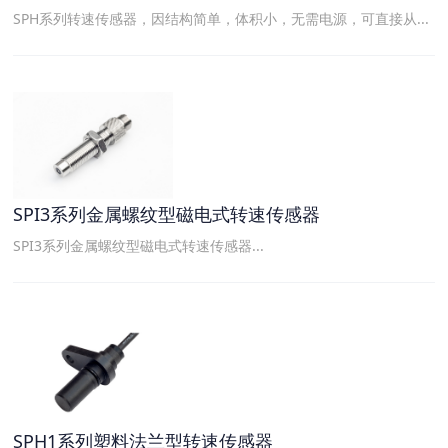
SPH系列转速传感器，因结构简单，体积小，无需电源，可直接从...
SPI3系列金属螺纹型磁电式转速传感器
SPI3系列金属螺纹型磁电式转速传感器...
SPH1系列塑料法兰型转速传感器