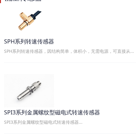
SPH系列转速传感器
SPH系列转速传感器，因结构简单，体积小，无需电源，可直接从...
SPI3系列金属螺纹型磁电式转速传感器
SPI3系列金属螺纹型磁电式转速传感器...