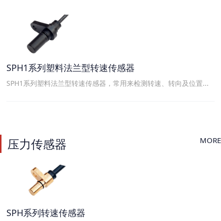
SPH1系列塑料法兰型转速传感器
SPH1系列塑料法兰型转速传感器，常用来检测转速、转向及位置...
MORE
压力传感器
SPH系列转速传感器