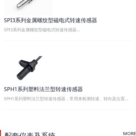
SPI3系列金属螺纹型磁电式转速传感器
SPI3系列金属螺纹型磁电式转速传感器...
SPH1系列塑料法兰型转速传感器
SPH1系列塑料法兰型转速传感器，常用来检测转速、转向及位置...
MORE
配套仪表及系统