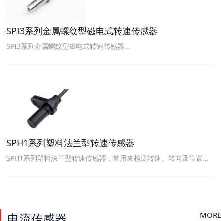
SPI3系列金属螺纹型磁电式转速传感器
SPI3系列金属螺纹型磁电式转速传感器...
SPH1系列塑料法兰型转速传感器
SPH1系列塑料法兰型转速传感器，常用来检测转速、转向及位置...
MORE
电流传感器