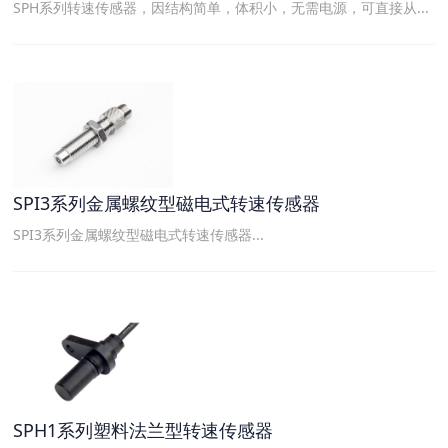
SPH系列转速传感器，因结构简单，体积小，无需电源，可直接从...
SPI3系列金属螺纹型磁电式转速传感器
SPI3系列金属螺纹型磁电式转速传感器...
SPH1系列塑料法兰型转速传感器