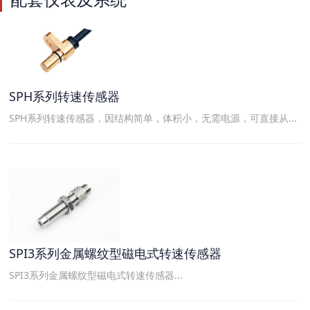
SPH系列转速传感器
SPH系列转速传感器，因结构简单，体积小，无需电源，可直接从...
SPI3系列金属螺纹型磁电式转速传感器
SPI3系列金属螺纹型磁电式转速传感器...