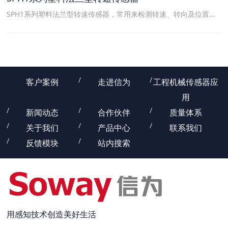
SPH1系列塑料法兰型转速传感器，常用来检测转速、转向及位置...
客户案例
走进信为
工程机械传感器应
用
新闻动态
合作伙伴
质量体系
关于我们
产品中心
联系我们
反馈模块
站内搜索
用感知技术创造美好生活