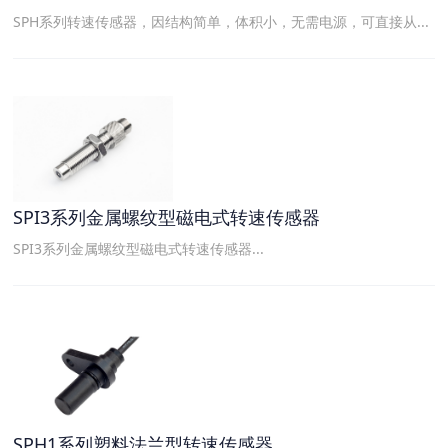
SPH系列转速传感器，因结构简单，体积小，无需电源，可直接从...
SPI3系列金属螺纹型磁电式转速传感器
SPI3系列金属螺纹型磁电式转速传感器...
SPH1系列塑料法兰型转速传感器