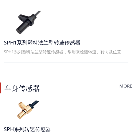
SPH1系列塑料法兰型转速传感器
SPH1系列塑料法兰型转速传感器，常用来检测转速、转向及位置...
MORE
车身传感器
SPH系列转速传感器