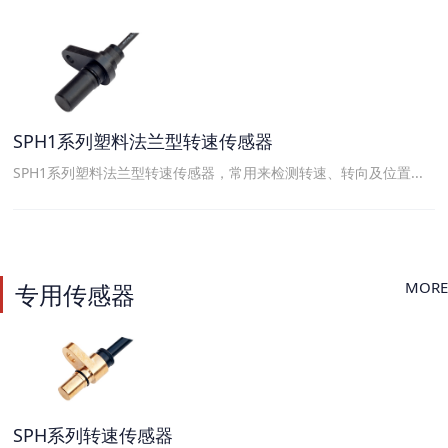
SPH1系列塑料法兰型转速传感器
SPH1系列塑料法兰型转速传感器，常用来检测转速、转向及位置...
MORE
专用传感器
SPH系列转速传感器