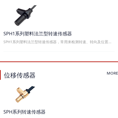
SPH1系列塑料法兰型转速传感器
SPH1系列塑料法兰型转速传感器，常用来检测转速、转向及位置...
MORE
位移传感器
SPH系列转速传感器