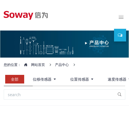
您的位置：
网站首页
产品中心
全部
位移传感器
位置传感器
速度传感器
新品推荐