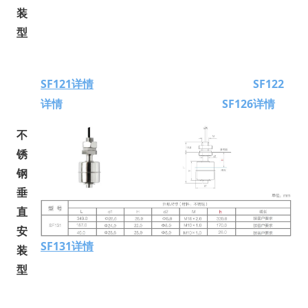
装
型
SF121详情
SF122
详情
SF126详情
不
锈
钢
垂
直
安
SF131详情
装
型