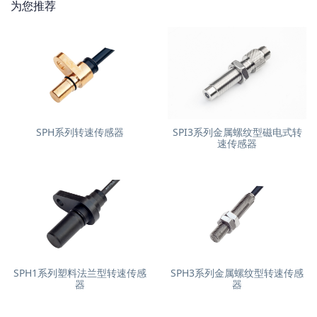
为您推荐
SPH系列转速传感器
SPI3系列金属螺纹型磁电式转
速传感器
SPH1系列塑料法兰型转速传感
SPH3系列金属螺纹型转速传感
器
器