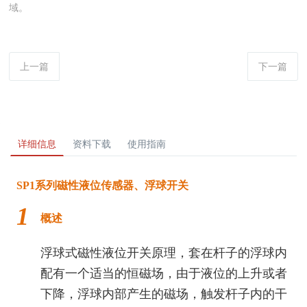
域。
上一篇
下一篇
详细信息
资料下载
使用指南
SP1系列磁性液位传感器、浮球开关
1
概述
浮球式磁性液位开关原理，套在杆子的浮球内
配有一个适当的恒磁场，由于液位的上升或者
下降，浮球内部产生的磁场，触发杆子内的干