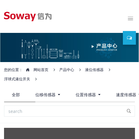
您的位置：
网站首页
产品中心
液位传感器
浮球式液位开关
全部
位移传感器
位置传感器
速度传感器