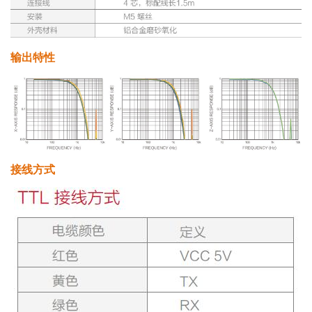
输出特性
接线方式