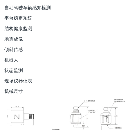
自动驾驶车辆感知检测
平台稳定系统
结构健康监测
地震成像
倾斜传感
机器人
状态监测
现场仪器仪表
机械尺寸