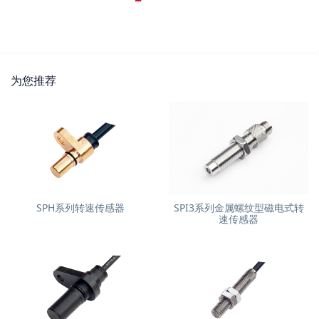
为您推荐
SPH系列转速传感器
SPI3系列金属螺纹型磁电式转
速传感器