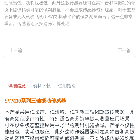
性能出色，功耗也极低，此外这款传感器还可在高冲击和高振动的环
境下提供精确可靠的倾斜测量，不会造成传感器饱和现象。对于重型
设备或无人驾驶飞机(UAV)等机载平台的倾斜测量而言，这一点非常
重要。传感器还支持边缘计算处理，
上一篇
下一篇
详细信息
资料下载
使用指南
SVM30系列三轴振动传感器
本产品采用低噪声、低漂移、低功耗三轴MEMS传感器，具
有高频低噪声特性，特别适合高分辨率振动测量应用场景，
可在设备状态监控应用中尽早检测出机器故障。产品不仅性
能出色，功耗也极低，此外这款传感器还可在高冲击和高振
动的环境下提供精确可靠的倾斜测量，不会造成传感器饱和