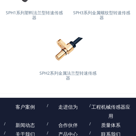
SPH1系列塑料法兰型转速传感
SPH3系列金属螺纹型转速传感
器
器
SPH2系列金属法兰型转速传感
器
客户案例
走进信为
工程机械传感器应
用
新闻动态
合作伙伴
质量体系
关于我们
产品中心
联系我们