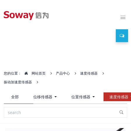
产品中心
您的位置：
网站首页
产品中心
速度传感器
振动加速度传感器
全部
位移传感器
位置传感器
速度传感器