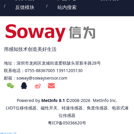
反馈模块
站内搜索
用感知技术创造美好生活
地址：深圳市龙岗区龙城街道爱联陂头背新丰路28号
联系电话：0755-88367005 13911205130
邮箱：
soway@sowaysensor.com
Powered by
MetInfo 8.1
©2008-2026
MetInfo Inc.
LVDT位移传感器、磁性开关、转速传感器、角度传感器、电容式液
位传感器
粤ICP备05036620号