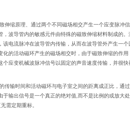
致伸缩原理、通过两个不同磁场相交产生一个应变脉冲信
管，波导管内的敏感元件由特殊的磁致伸缩材料制成的。
，该电流脉冲在波导管内传输，从而在波导管外产生一个
变化的活动磁环产生的磁场相交时，由于磁致伸缩的作用
这个应变机械波脉冲信号以固定的声音速度传输，并很快
的传输时间和活动磁环与电子室之间的距离成正比，通过
由于输出信号是一个真正的绝对值,而不是比例的或放大
更无需定期重
标。