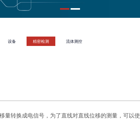
设备
精密检测
流体测控
移量转换成电信号，为了直线对直线位移的测量，可以使