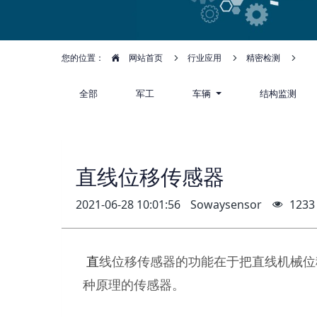
您的位置：
网站首页
行业应用
精密检测
全部
军工
车辆
结构监测
直线位移传感器
2021-06-28 10:01:56
Sowaysensor
1233
直
线位移传感器的功能在于把直线机械位
种原理的传感器。