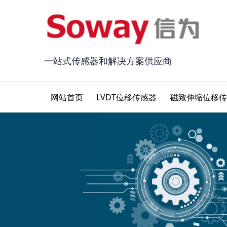
一站式传感器和解决方案供应商
网站首页
LVDT位移传感器
磁致伸缩位移传