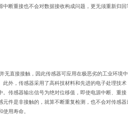
源中断重接也不会对数据接收构成问题，更无须重新归回
并无直接接触，因此传感器可应用在极恶劣的工业环境中
。此外，传感器采用了高科技材料和先进的电子处理技术
中。传感器输出信号为绝对位移值，即使电源中断、重接
感元件是非接触的，就算不断重复检测，也不会对传感器
和使用寿命。