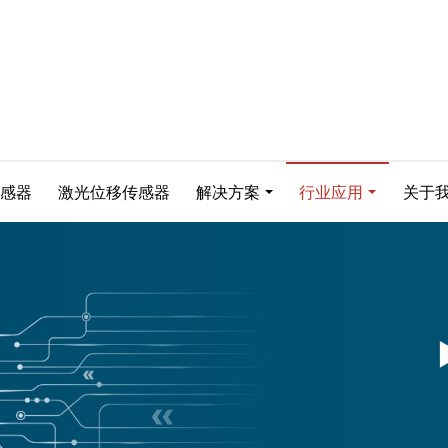
感器
激光位移传感器
解决方案
行业应用
关于