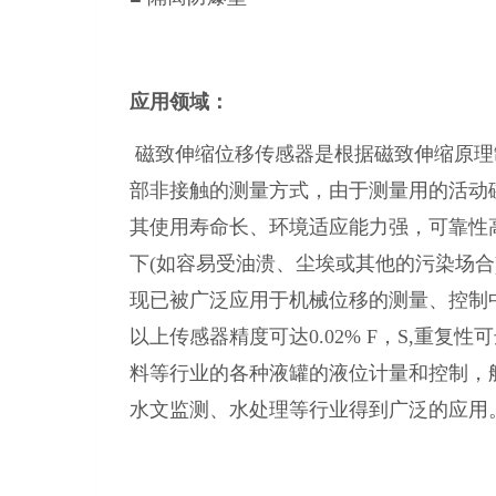
应用领域：
磁致伸缩位移传感器是根据磁致伸缩原理
部非接触的测量方式，由于测量用的活动
其使用寿命长、环境适应能力强，可靠性
下(如容易受油溃、尘埃或其他的污染场
现已被广泛应用于机械位移的测量、控制中。
以上传感器精度可达0.02% F，S,重复性
料等行业的各种液罐的液位计量和控制，
水文监测、水处理等行业得到广泛的应用