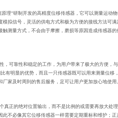
缩原理”研制开发的高精度位移传感器，它可以测量运动物
度模拟信号，灵活的供电方式和极为方便的接线方法可满
接触测量方式，不会由于摩擦，磨损等原因造成传感器的
性，可靠性和稳定的工作，为用户带来了极大的方便，与
品相比有明显的优势，而且一只传感器既可以用来测量位移
和厂家及时周到的售后服务，足可让用户更加放心地使用
个真正的绝对位置输出，而不是比例的或需要再放大处理
因此不必像其它位移传感器一样需要定期重标和维护；正