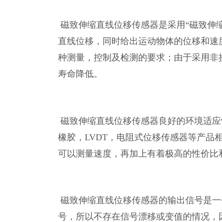
磁致伸缩直线位移传感器是采用“磁致伸
直线位移，同时给出运动物体的位移和速
种测量，控制及检测的要求；由于采用非
寿命降低。
磁致伸缩直线位移传感器良好的环境适应
橡胶，LVDT，电阻式位移传感器等产
可以测量速度，再加上有着极高的性价比
磁致伸缩直线位移传感器的输出信号是一
号，所以不存在信号漂移或变值的情况，