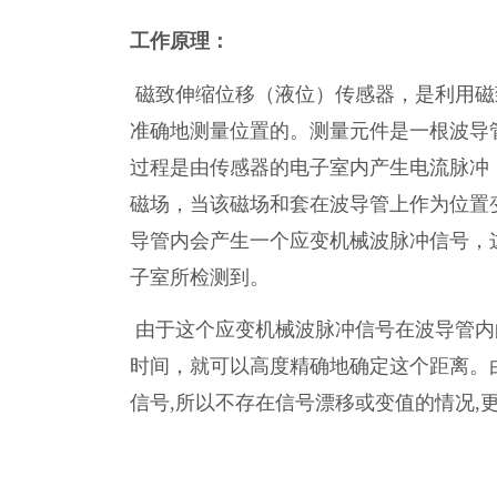
工作原理：
磁致伸缩位移（液位）传感器，是利用磁
准确地测量位置的。测量元件是一根波导
过程是由传感器的电子室内产生电流脉冲
磁场，当该磁场和套在波导管上作为位置
导管内会产生一
个应变机械波脉冲信号，
子
室所检测到。
由于这个应变机械波脉冲信号在波导管内
时间，就可以高度精确地确定这个距离。
信号,所以不存在信号漂移或变值的情况,