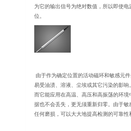
为它的输出信号为绝对数值，所以即使电
位。
由
于作为确定位置的活动磁环和敏感元件
易受油渍、溶液、尘埃或其它污染的影响
而它能应用在高温、高压和高振荡的环境
据也不会丢失，更无须重新归零。由于敏
任何磨损，可以大大地提高检测的可靠性